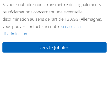
Si vous souhaitez nous transmettre des signalements
ou réclamations concernant une éventuelle
discrimination au sens de l’article 13 AGG (Allemagne),
vous pouvez contacter ici notre
service anti-
.
discrimination
vers le Jobalert